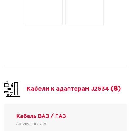
(8)
Кабели к адаптерам J2534
Кабель ВАЗ / ГАЗ
Артикул:
11V1000