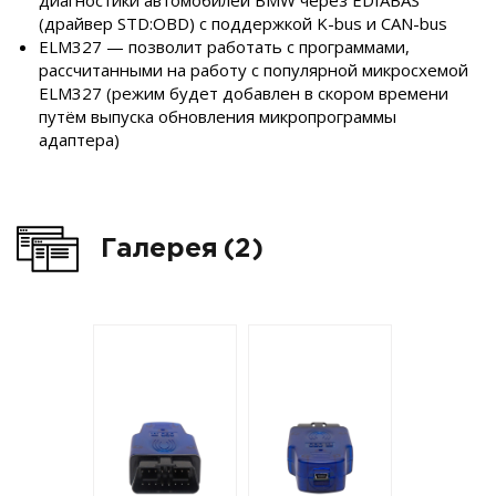
диагностики автомобилей BMW через EDIABAS
(драйвер STD:OBD) с поддержкой K-bus и CAN-bus
ELM327 — позволит работать с программами,
рассчитанными на работу с популярной микросхемой
ELM327 (режим будет добавлен в скором времени
путём выпуска обновления микропрограммы
адаптера)
Галерея
(2)