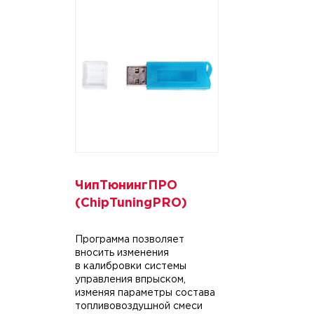
ЧипТюнингПРО
(ChipTuningPRO)
Программа позволяет
вносить изменения
в калибровки системы
управления впрыском,
изменяя параметры состава
топливовоздушной смеси