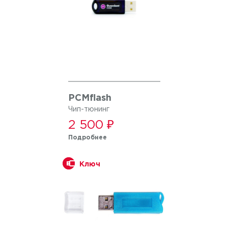
PCMflash
Чип-тюнинг
2 500 ₽
Подробнее
Ключ