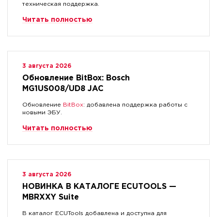
техническая поддержка.
Читать полностью
3 августа 2026
Обновление BitBox: Bosch
MG1US008/UD8 JAC
Обновление
BitBox
: добавлена поддержка работы с
новыми ЭБУ.
Читать полностью
3 августа 2026
НОВИНКА В КАТАЛОГЕ ECUTOOLS —
MBRXXY Suite
В каталог ECUTools добавлена и доступна для