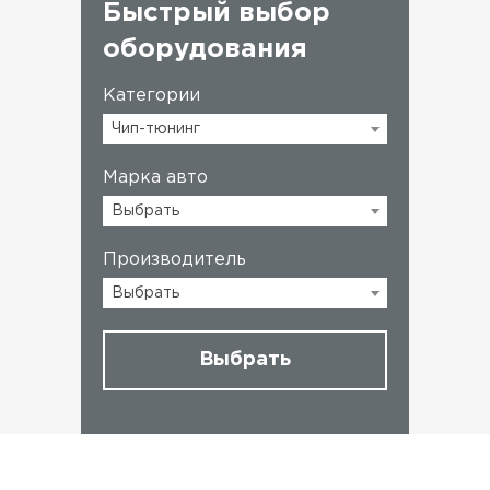
Быстрый выбор
оборудования
Категории
Чип-тюнинг
Марка авто
Выбрать
Производитель
Выбрать