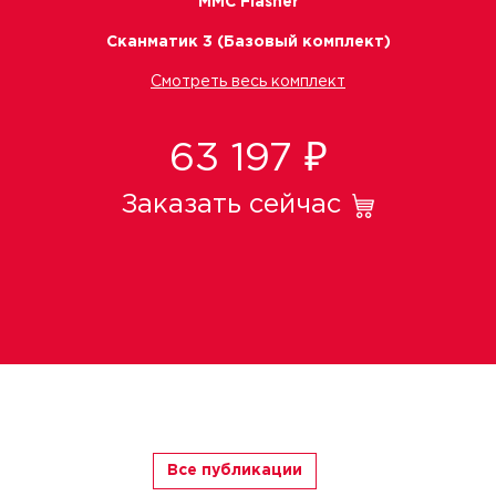
MMC Flasher
Сканматик 3 (Базовый комплект)
Смотреть весь комплект
63 197 ₽
Заказать сейчас
Все публикации