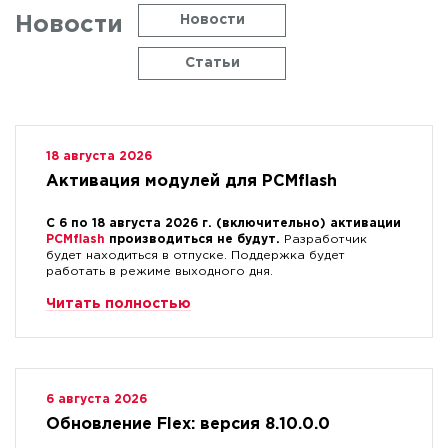
Новости
Новости
Статьи
18 августа 2026
Активация модулей для PCMflash
С 6 по 18 августа 2026 г. (включительно) активации
PCMflash
производиться не будут.
Разработчик
будет находиться в отпуске. Поддержка будет
работать в режиме выходного дня.
Читать полностью
6 августа 2026
Обновление Flex: версия 8.10.0.0