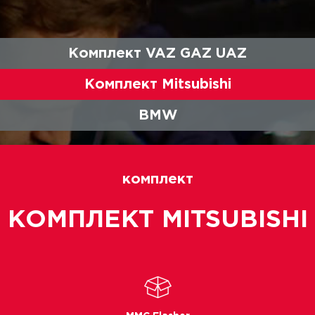
Комплект VAZ GAZ UAZ
Комплект Mitsubishi
BMW
комплект
КОМПЛЕКТ MITSUBISHI