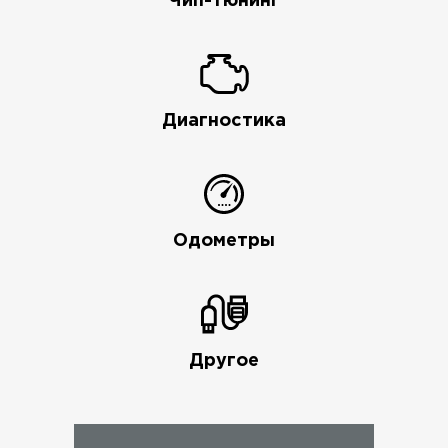
Чип-тюнинг
Диагностика
Одометры
Другое