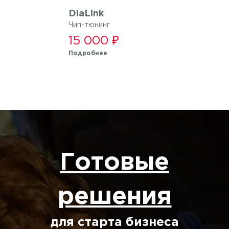
DiaLink
Чип-тюнинг
15 000 ₽
Подробнее
Готовые
решения
для старта бизнеса