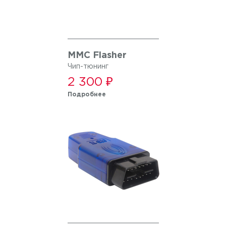
MMC Flasher
Чип-тюнинг
2 300 ₽
Подробнее