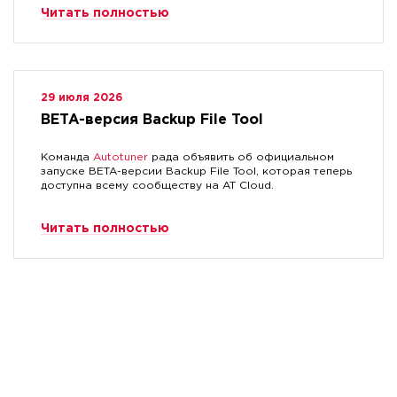
Читать полностью
29 июля 2026
BETA-версия Backup File Tool
Команда
Autotuner
рада объявить об официальном
запуске BETA-версии Backup File Tool, которая теперь
доступна всему сообществу на AT Cloud.
Читать полностью