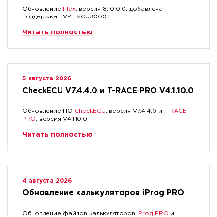
Обновление
Flex
, версия 8.10.0.0: добавлена
поддержка EVPT VCU3000
Читать полностью
5 августа 2026
CheckECU V7.4.4.0 и T-RACE PRO V4.1.10.0
Обновление ПО
CheckECU
, версия V7.4.4.0 и
T-RACE
PRO
, версия V4.1.10.0.
Читать полностью
4 августа 2026
Обновление калькуляторов iProg PRO
Обновление файлов калькуляторов
iProg PRO
и