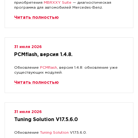
приобретения
MBRXXY Suite
— диагностическая
программа для автомобилей Mercedes-Benz.
Читать полностью
31 июля 2026
PCMflash, версия 1.4.8.
Обновление
PCMflash
, версия 1.4.8: обновление уже
существующих модулей.
Читать полностью
31 июля 2026
Tuning Solution V17.5.6.0
Обновление
Tuning Solution
V17.5.6.0.