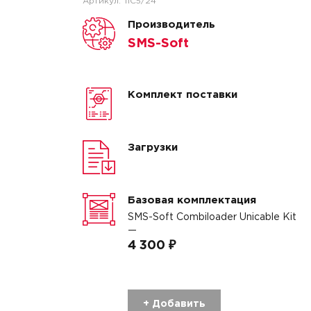
Артикул:
11C5/24
Производитель
SMS-Soft
Комплект поставки
Загрузки
Базовая комплектация
SMS-Soft Combiloader Unicable Kit
—
4 300 ₽
+ Добавить