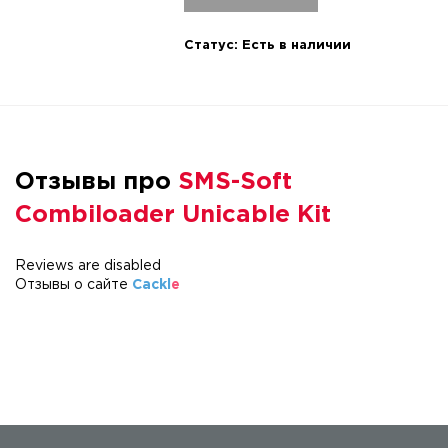
Статус:
Есть в наличии
Отзывы про
SMS-Soft
Combiloader Unicable Kit
Reviews are disabled
Отзывы о сайте
Cackl
e