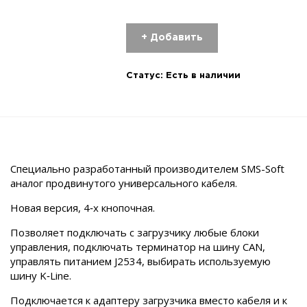
+ Добавить
Статус:
Есть в наличии
Специально разработанный производителем SMS-Soft
аналог продвинутого универсального кабеля.
Новая версия, 4‑х кнопочная.
Позволяет подключать с загрузчику любые блоки
управления, подключать терминатор на шину CAN,
управлять питанием J2534, выбирать используемую
шину K‑Line.
Подключается к адаптеру загрузчика вместо кабеля и к