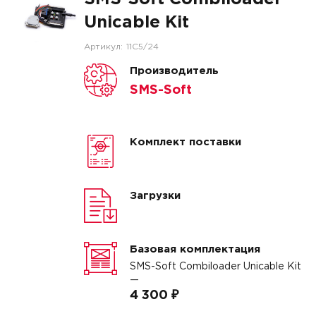
Unicable Kit
Артикул:
11C5/24
Производитель
SMS-Soft
Комплект поставки
Загрузки
Базовая комплектация
SMS-Soft Combiloader Unicable Kit
—
4 300 ₽