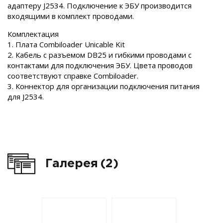
адаптеру J2534. Подключение к ЭБУ производится
входящими в комплект проводами.
Комплектация
1. Плата Combiloader Unicable Kit
2. Кабель с разъемом DB25 и гибкими проводами с
контактами для подключения ЭБУ. Цвета проводов
соответствуют справке Combiloader.
3. Коннектор для организации подключения питания
для J2534.
Галерея
(2)