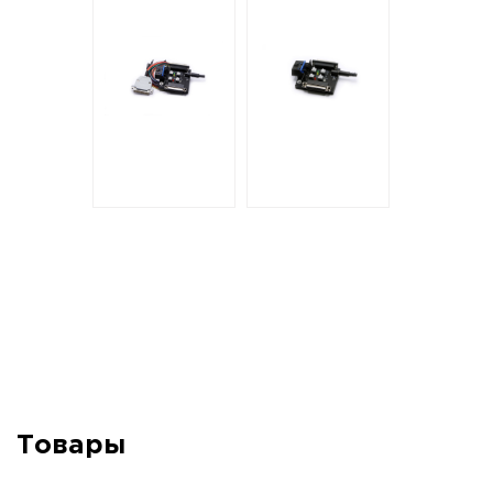
Товары