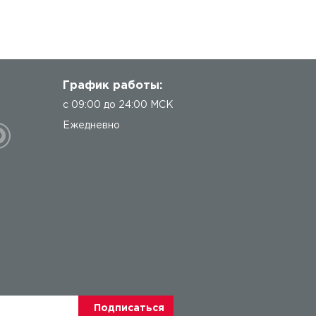
График работы:
с 09:00 до 24:00 МСК
Ежедневно