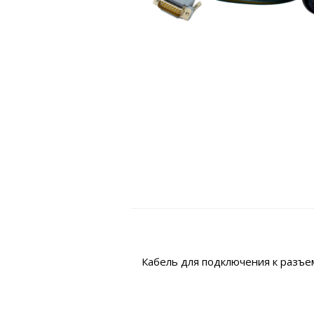
Кабель для подключения к разъем