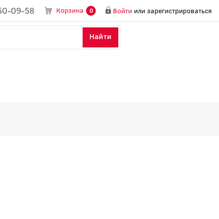
50-09-58
Корзина
Войти
или
зарегистрироваться
0
Найти