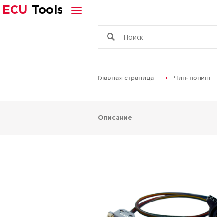
ECU
Tools
Главная страница
Чип-тюнинг
Описание