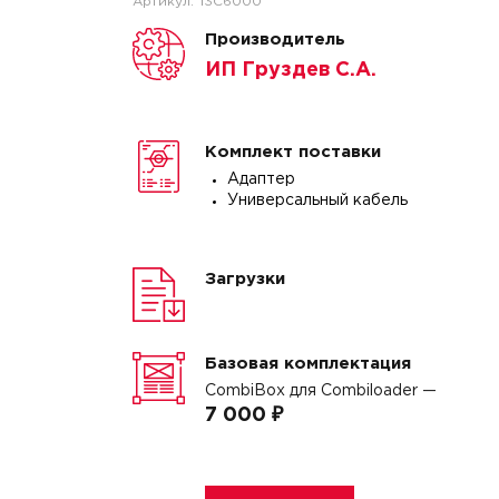
Артикул:
13C6000
Производитель
ИП Груздев С.А.
Комплект поставки
Адаптер
Универсальный кабель
Загрузки
Базовая комплектация
CombiBox для Combiloader —
7 000 ₽