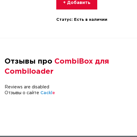
+ Добавить
Статус:
Есть в наличии
Отзывы про
CombiBox для
Combiloader
Reviews are disabled
Отзывы о сайте
Cackl
e