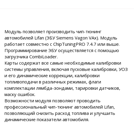
Модуль позволяет производить чип-тюнинг
автомобилей Lifan (ЭБУ Siemens Vagon VAx). Модуль
работает совместно с ChipTuningPRO 7.4.7 или выше.
Программирование ЭБУ осуществляется с помощью
загрузчика CombiLoader.
Карты содержат все самые необходимые калибровки
системы управления, включая пусковые калибровки, УОЗ
и его динамические коррекции, калибровки
топливоподачи в различных режимах, флаги
комплектации лямбда-зондами, тарировки датчиков,
маску ошибок.
Возможности модуля позволяют проводить
профессиональный чип-тюнинг автомобилей Lifan,
позволяющий снизить расход топлива и улучшить
динамические показатели автомобиля.