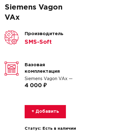
Siemens Vagon
VAx
Производитель
SMS-Soft
Базовая
комплектация
Siemens Vagon VAx —
4 000 ₽
+ Добавить
Статус:
Есть в наличии