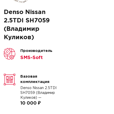
Denso Nissan
2.5TDI SH7059
(Владимир
Куликов)
Производитель
SMS-Soft
Базовая
комплектация
Denso Nissan 2.5TDI
SH7059 (Владимир
Куликов) —
10 000 ₽