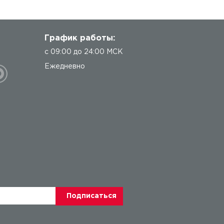
График работы:
с 09:00 до 24:00 МСК
Ежедневно