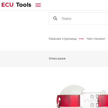
ECU
Tools
Главная страница
Чип-тюнинг
Описание