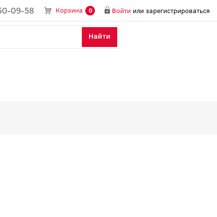
50-09-58
Корзина
Войти
или
зарегистрироваться
0
Найти