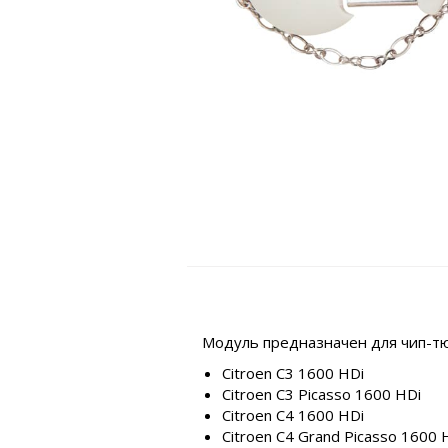
Модуль предназначен для чип-тю
Citroen C3 1600 HDi
Citroen C3 Picasso 1600 HDi
Citroen C4 1600 HDi
Citroen C4 Grand Picasso 1600 