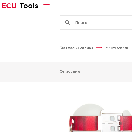
ECU
Tools
Главная страница
Чип-тюнинг
Описание