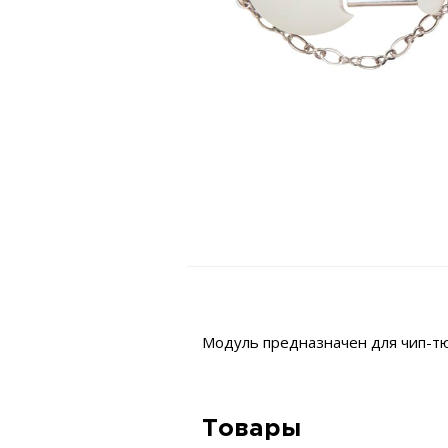
Модуль предназначен для чип-тю
Товары