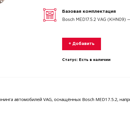
Базовая комплектация
Bosch MED17.5.2 VAG (KHN09) 
+ Добавить
Статус:
Есть в наличии
нинга автомобилей VAG, оснащённых Bosch MED17.5.2, напри