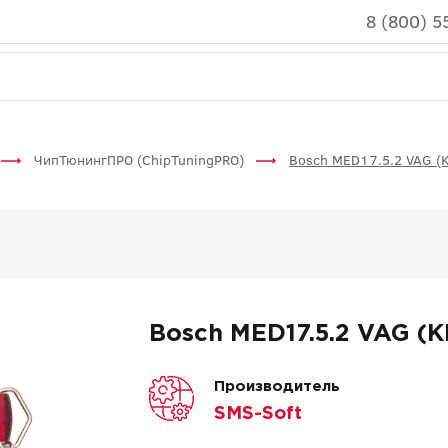
8 (800) 5
ЧипТюнингПРО (ChipTuningPRO)
Bosch MED17.5.2 VAG (
Bosch MED17.5.2 VAG (
Производитель
SMS-Soft