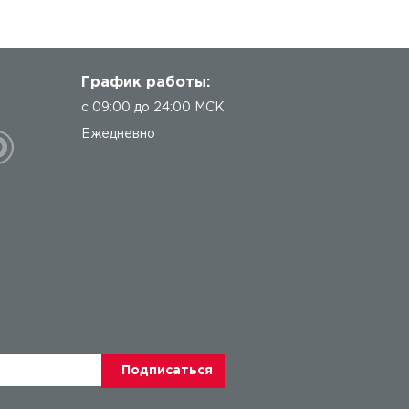
График работы:
с 09:00 до 24:00 МСК
Ежедневно