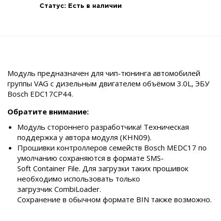
Статус:
Есть в наличии
Модуль предназначен для чип-тюнинга автомобилей
группы VAG с дизельным двигателем объёмом 3.0L, ЭБУ
Bosch EDC17CP44.
Обратите внимание:
Модуль стороннего разработчика! Техническая
поддержка у автора модуля (KHN09).
Прошивки контроллеров семейств Bosch МEDC17 по
умолчанию сохраняются в формате SMS-
Soft Container File. Для загрузки таких прошивок
необходимо использовать только
загрузчик CombiLoader.
Сохранение в обычном формате BIN также возможно.