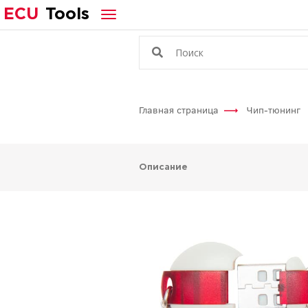
ECU
Tools
Главная страница
Чип-тюнинг
Описание