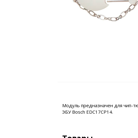
Модуль предназначен для чип-тю
ЭБУ Bosch EDC17CP14.