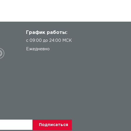
График работы:
с 09:00 до 24:00 МСК
Ежедневно