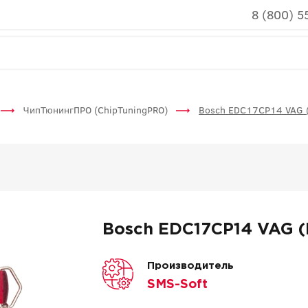
8 (800) 5
ЧипТюнингПРО (ChipTuningPRO)
Bosch EDC17CP14 VAG 
Bosch EDC17CP14 VAG 
Производитель
SMS-Soft