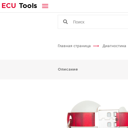
ECU
Tools
Главная страница
Диагностика
Описание