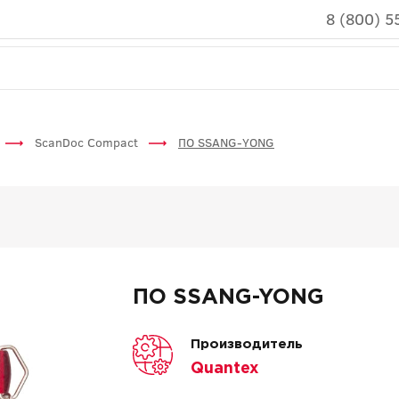
8 (800) 5
ScanDoc Compact
ПО SSANG-YONG
ПО SSANG-YONG
Производитель
Quantex