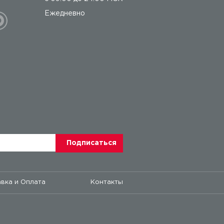
Ежедневно
вка и Оплата
Контакты