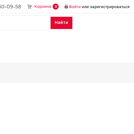
50-09-58
Корзина
Войти
или
зарегистрироваться
0
Найти