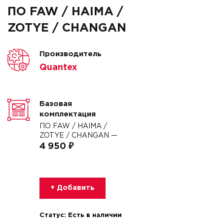
ПО FAW / HAIMA /
ZOTYE / CHANGAN
Производитель
Quantex
Базовая
комплектация
ПО FAW / HAIMA /
ZOTYE / CHANGAN —
4 950 ₽
+ Добавить
Статус:
Есть в наличии