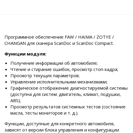
Программное обеспечение FAW / HAIMA / ZOTYE /
CHANGAN для сканера ScanDoc и ScanDoc Compact.
Функции модуля:
Получение информации об автомобиле;
Чтение и стирание ошибок, просмотр стоп-кадра;
Просмотр текущих параметров;
Управление исполнительными механизмами;
Графическое отображение диагностируемой системы
(доступна для систем: двигатель, климат, подушки,
ABS);
Просмотр результатов системных тестов (состояние
масла, тесты мониторов и т. д.).
Функции, доступные для конкретного автомобиля,
зависят от версии блока управления и конфигурации