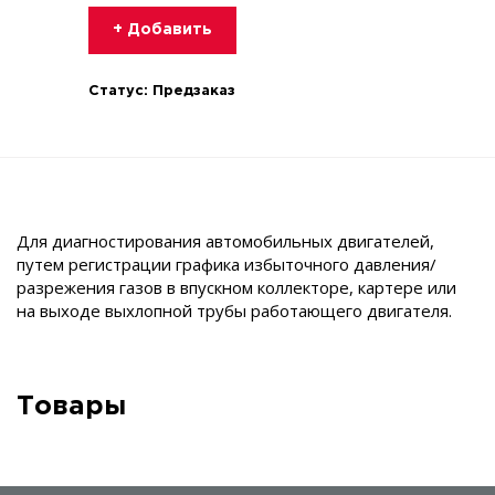
+ Добавить
Статус:
Предзаказ
Для диагностирования автомобильных двигателей,
путем регистрации графика избыточного давления/
разрежения газов в впускном коллекторе, картере или
на выходе выхлопной трубы работающего двигателя.
Товары