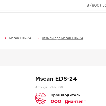
8 (800) 5
Mscan EDS-24
Отзывы про Mscan EDS-24
Mscan EDS-24
Артикул:
21M2000
Производитель
ООО "Диантэл"