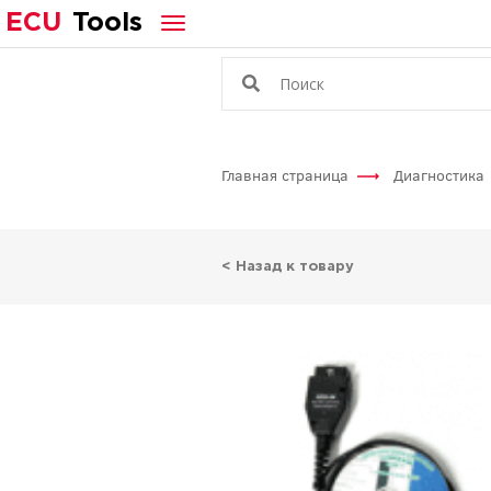
ECU
Tools
Главная страница
Диагностика
< Назад к товару