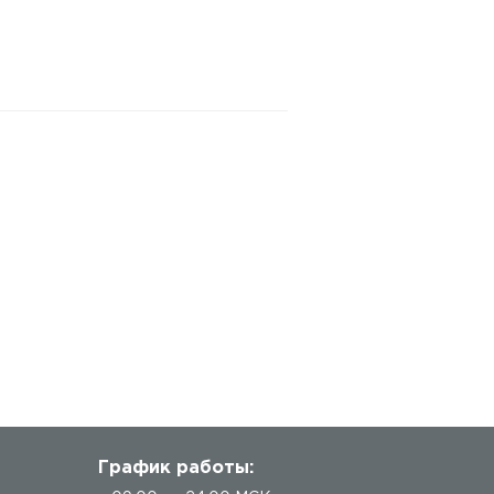
График работы: