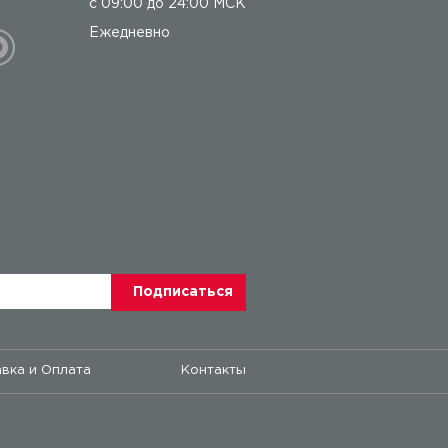
с 09:00 до 24:00 МСК
Ежедневно
вка и Оплата
Контакты