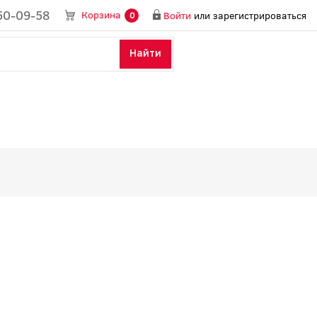
50-09-58
Корзина
Войти
или
зарегистрироваться
0
Найти