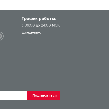
График работы:
с 09:00 до 24:00 МСК
Ежедневно