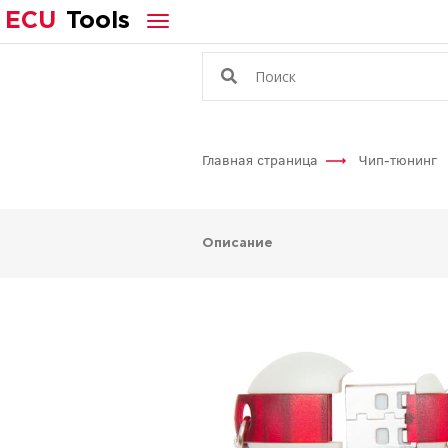
ECU
Tools
Главная страница
Чип-тюнинг
Описание