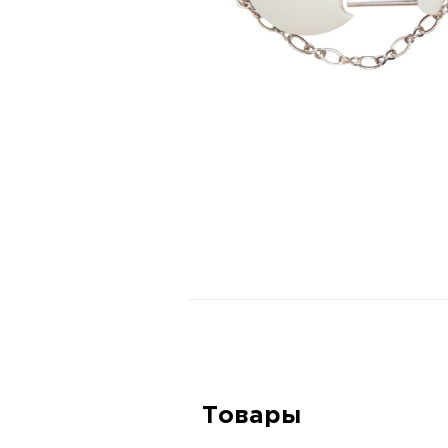
Товары