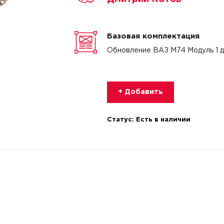
Базовая комплектация
Обновление ВАЗ М74 Модуль 1 
+ Добавить
Статус:
Есть в наличии