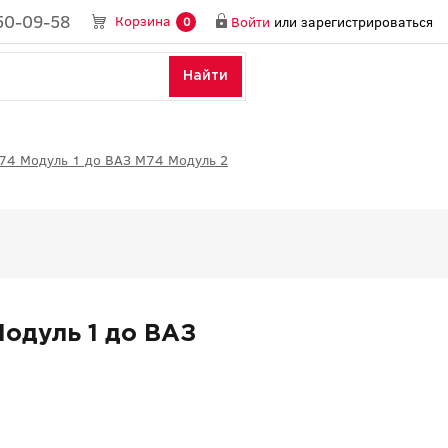
50-09-58
Корзина
Войти
или
зарегистрироваться
0
Найти
74 Модуль 1 до ВАЗ М74 Модуль 2
одуль 1 до ВАЗ