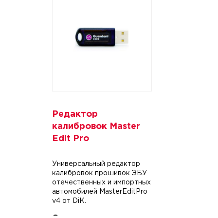
Редактор
калибровок Master
Edit Pro
Универсальный редактор
калибровок прошивок ЭБУ
отечественных и импортных
автомобилей MasterEditPro
v4 от DiK.