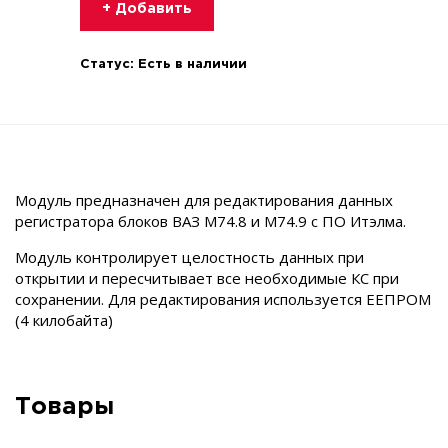
+ Добавить
Статус:
Есть в наличии
Модуль предназначен для редактирования данных
регистратора блоков ВАЗ М74.8 и М74.9 с ПО Итэлма.
Модуль контролирует целостность данных при
открытии и пересчитывает все необходимые КС при
сохранении. Для редактирования используется ЕЕПРОМ
(4 килобайта)
Товары