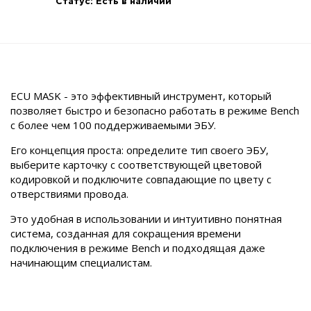
Статус:
Есть в наличии
ECU MASK - это эффективный инструмент, который
позволяет быстро и безопасно работать в режиме Bench
с более чем 100 поддерживаемыми ЭБУ.
Его концепция проста: определите тип своего ЭБУ,
выберите карточку с соответствующей цветовой
кодировкой и подключите совпадающие по цвету с
отверствиями провода.
Это удобная в использовании и интуитивно понятная
система, созданная для сокращения времени
подключения в режиме Bench и подходящая даже
начинающим специалистам.