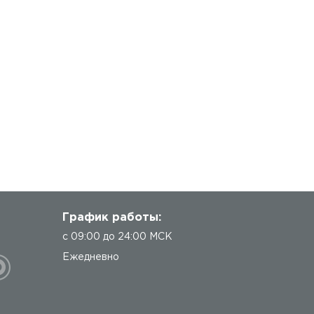
График работы:
с 09:00 до 24:00 МСК
Ежедневно