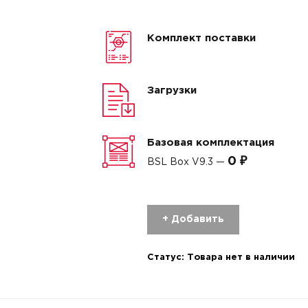
Комплект поставки
Загрузки
Базовая комплектация
0 ₽
BSL Box V9.3 —
+ Добавить
Статус:
Товара нет в наличии