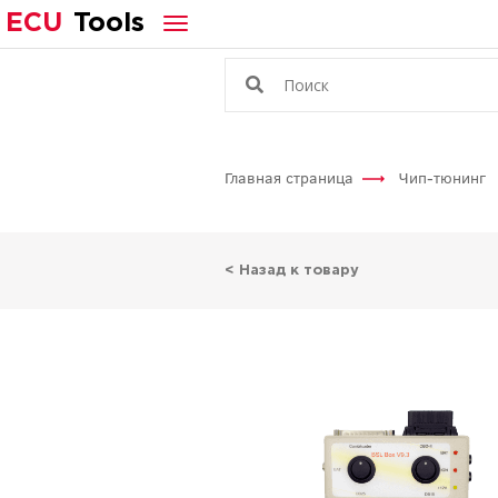
ECU
Tools
Главная страница
Чип-тюнинг
< Назад к товару