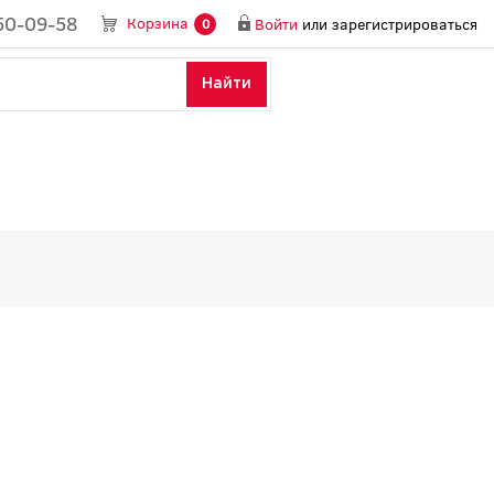
50-09-58
Корзина
Войти
или
зарегистрироваться
0
Найти