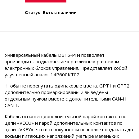
Статус:
Есть в наличии
Универсальный кабель DB15-PIN позволяет
производить подключение к различным разъемам
электронных блоков управления. Представляет собой
улучшенный аналог 14P600KT02.
Чтобы не перепутать одинаковые цвета, GPT1 и GPT2
дополнительно промаркированы и выведены
отдельным пучком вместе с дополнительными CAN-H
CAN-L.
Кабель оснащен дополнительной парой контактов по
цепи «VECU» и парой дополнительных контактов по
цепи «VKEY», что в совокупности позволяет подавать до
восьми питающих напряжений (четыре маленьких