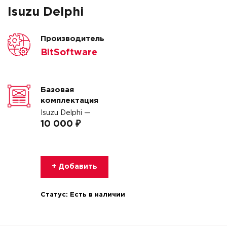
Isuzu Delphi
Производитель
BitSoftware
Базовая
комплектация
Isuzu Delphi —
10 000 ₽
+ Добавить
Статус:
Есть в наличии