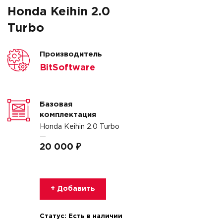
Honda Keihin 2.0
Turbo
Производитель
BitSoftware
Базовая
комплектация
Honda Keihin 2.0 Turbo
—
20 000 ₽
+ Добавить
Статус:
Есть в наличии