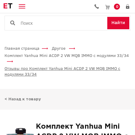
E
T
0
Найти
Главная страница
Другое
Комплект Yanhua Mini ACDP 2 VW MQB IMMO с модулями 33/34
Отзывы про Комплект Yanhua Mini ACDP 2 VW MQB IMMO с
модулями 33/34
< Назад к товару
Комплект Yanhua Mini