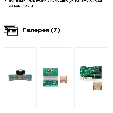
активация лицензии с помощью уникального кода
из комплекта.
Галерея
(7)