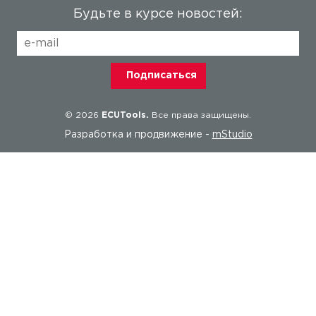
Будьте в курсе новостей:
© 2026
ECUTools.
Все права защищены.
Разработка и продвижение -
mStudio