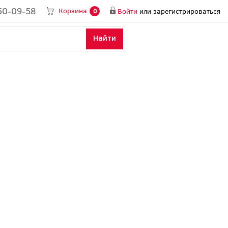
50-09-58
Корзина
Войти
или
зарегистрироваться
0
Найти