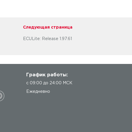
Следующая страница
ECULite: Release 1.97.61
График работы:
с 09:00 до 24:00 МСК
Ежедневно