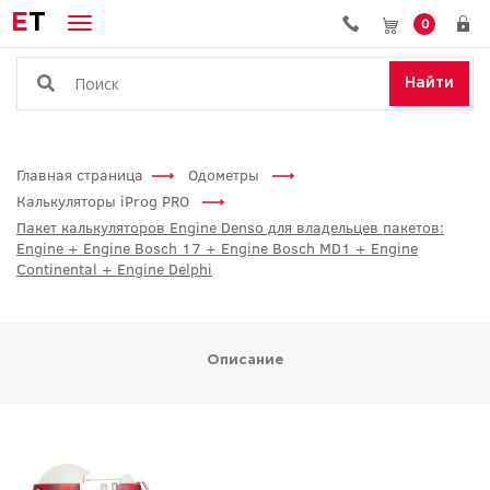
E
T
0
Найти
Главная страница
Одометры
Калькуляторы iProg PRO
Пакет калькуляторов Engine Denso для владельцев пакетов:
Engine + Engine Bosch 17 + Engine Bosch MD1 + Engine
Continental + Engine Delphi
Описание