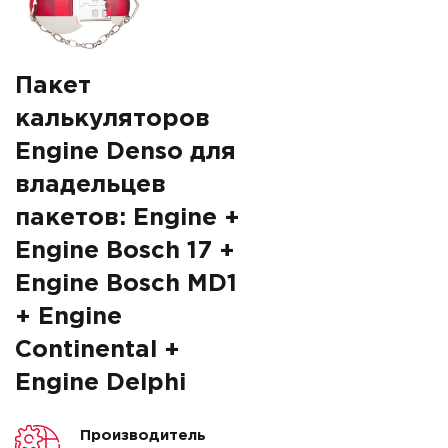
Пакет
калькуляторов
Engine Denso для
владельцев
пакетов: Engine +
Engine Bosch 17 +
Engine Bosch MD1
+ Engine
Continental +
Engine Delphi
Производитель