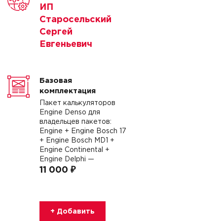
ИП
Старосельский
Сергей
Евгеньевич
Базовая
комплектация
Пакет калькуляторов
Engine Denso для
владельцев пакетов:
Engine + Engine Bosch 17
+ Engine Bosch MD1 +
Engine Continental +
Engine Delphi —
11 000 ₽
+ Добавить