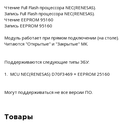
Чтение Full Flash процессора NEC(RENESAS).
Запись Full Flash процессора NEC(RENESAS).
Чтение EEPROM 95160
Запись EEPROM 95160
Модуль работает при прямом подключении (на столе).
Читаются "Открытые" и "Закрытые" МК.
Поддерживаются следующие типы ЭБУ:
1. MCU NEC(RENESAS) D70F3469 + EEPROM 25160
Могут поддерживаться не все версии ПО.
Товары