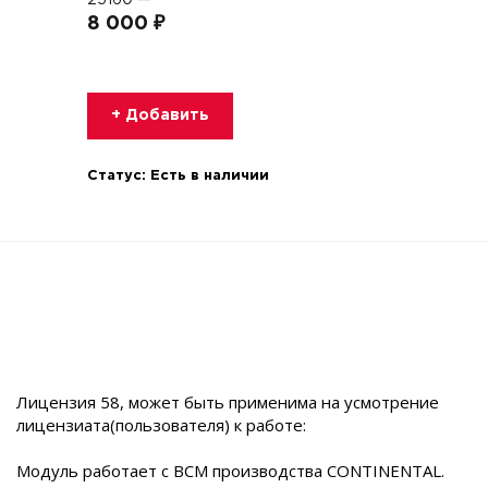
25160 —
8 000 ₽
+ Добавить
Статус:
Есть в наличии
Лицензия 58, может быть применима на усмотрение
лицензиата(пользователя) к работе:
Модуль работает с BCM производства CONTINENTAL.