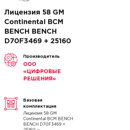
Лицензия 58 GM
Continental BCM
BENCH BENCH
D70F3469 + 25160
Производитель
ООО
«ЦИФРОВЫЕ
РЕШЕНИЯ»
Базовая
комплектация
Лицензия 58 GM
Continental BCM BENCH
BENCH D70F3469 +