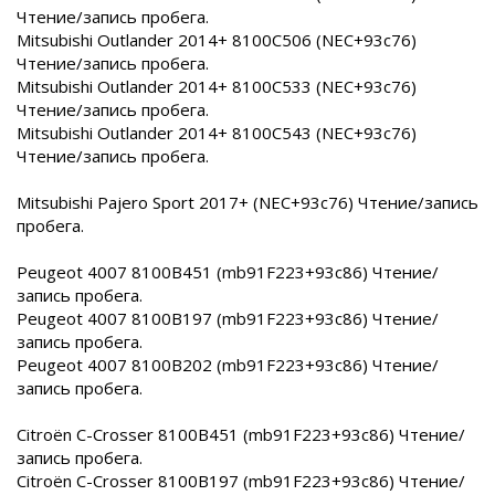
Чтение/запись пробега.
Mitsubishi Outlander 2014+ 8100C506 (NEC+93c76)
Чтение/запись пробега.
Mitsubishi Outlander 2014+ 8100C533 (NEC+93c76)
Чтение/запись пробега.
Mitsubishi Outlander 2014+ 8100C543 (NEC+93c76)
Чтение/запись пробега.
Mitsubishi Pajero Sport 2017+ (NEC+93c76) Чтение/запись
пробега.
Peugeot 4007 8100B451 (mb91F223+93c86) Чтение/
запись пробега.
Peugeot 4007 8100B197 (mb91F223+93c86) Чтение/
запись пробега.
Peugeot 4007 8100B202 (mb91F223+93c86) Чтение/
запись пробега.
Citroën C-Crosser 8100B451 (mb91F223+93c86) Чтение/
запись пробега.
Citroën C-Crosser 8100B197 (mb91F223+93c86) Чтение/