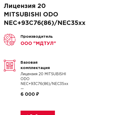
Лицензия 20
MITSUBISHI ODO
NEC+93C76(86)/NEC35xx
Производитель
ООО "МДТУЛ"
Базовая
комплектация
Лицензия 20 MITSUBISHI
ODO
NEC+93C76(86)/NEC35xx
—
6 000 ₽