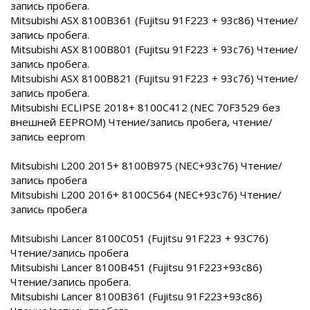
запись пробега.
Mitsubishi ASX 8100B361 (Fujitsu 91F223 + 93c86) Чтение/
запись пробега.
Mitsubishi ASX 8100B801 (Fujitsu 91F223 + 93c76) Чтение/
запись пробега.
Mitsubishi ASX 8100B821 (Fujitsu 91F223 + 93c76) Чтение/
запись пробега.
Mitsubishi ECLIPSE 2018+ 8100C412 (NEC 70F3529 без
внешней EEPROM) Чтение/запись пробега, чтение/
запись eeprom
Mitsubishi L200 2015+ 8100B975 (NEC+93c76) Чтение/
запись пробега
Mitsubishi L200 2016+ 8100C564 (NEC+93c76) Чтение/
запись пробега
Mitsubishi Lancer 8100C051 (Fujitsu 91F223 + 93C76)
Чтение/запись пробега
Mitsubishi Lancer 8100B451 (Fujitsu 91F223+93c86)
Чтение/запись пробега.
Mitsubishi Lancer 8100B361 (Fujitsu 91F223+93c86)