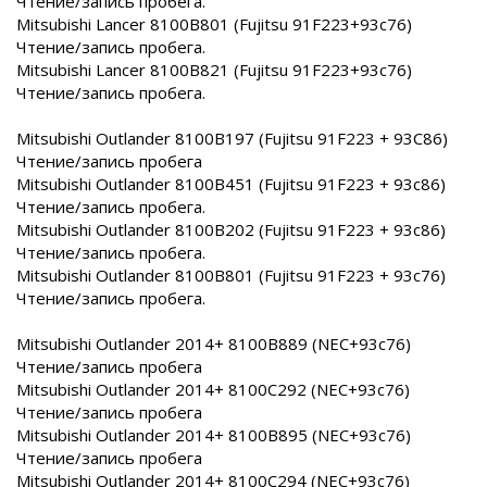
Чтение/запись пробега.
Mitsubishi Lancer 8100B801 (Fujitsu 91F223+93c76)
Чтение/запись пробега.
Mitsubishi Lancer 8100B821 (Fujitsu 91F223+93c76)
Чтение/запись пробега.
Mitsubishi Outlander 8100B197 (Fujitsu 91F223 + 93C86)
Чтение/запись пробега
Mitsubishi Outlander 8100B451 (Fujitsu 91F223 + 93c86)
Чтение/запись пробега.
Mitsubishi Outlander 8100B202 (Fujitsu 91F223 + 93c86)
Чтение/запись пробега.
Mitsubishi Outlander 8100B801 (Fujitsu 91F223 + 93c76)
Чтение/запись пробега.
Mitsubishi Outlander 2014+ 8100B889 (NEC+93c76)
Чтение/запись пробега
Mitsubishi Outlander 2014+ 8100C292 (NEC+93c76)
Чтение/запись пробега
Mitsubishi Outlander 2014+ 8100B895 (NEC+93c76)
Чтение/запись пробега
Mitsubishi Outlander 2014+ 8100C294 (NEC+93c76)