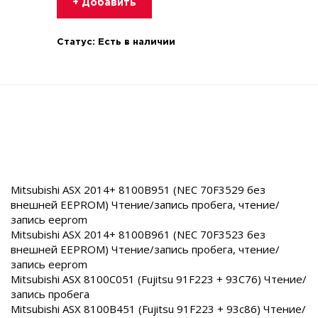
+ Добавить
Статус:
Есть в наличии
Mitsubishi ASX 2014+ 8100B951 (NEC 70F3529 без
внешней EEPROM) Чтение/запись пробега, чтение/
запись eeprom
Mitsubishi ASX 2014+ 8100B961 (NEC 70F3523 без
внешней EEPROM) Чтение/запись пробега, чтение/
запись eeprom
Mitsubishi ASX 8100C051 (Fujitsu 91F223 + 93C76) Чтение/
запись пробега
Mitsubishi ASX 8100B451 (Fujitsu 91F223 + 93c86) Чтение/