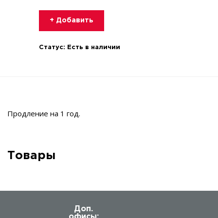
+ Добавить
Статус:
Есть в наличии
Продление на 1 год.
Товары
Доп.
офисы: