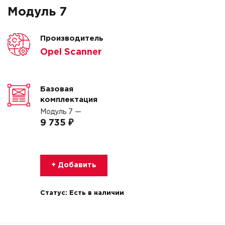
Модуль 7
Производитель
Opel Scanner
Базовая
комплектация
Модуль 7 —
9 735 ₽
+ Добавить
Статус:
Есть в наличии