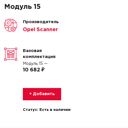
Модуль 15
Производитель
Opel Scanner
Базовая
комплектация
Модуль 15 —
10 682 ₽
+ Добавить
Статус:
Есть в наличии