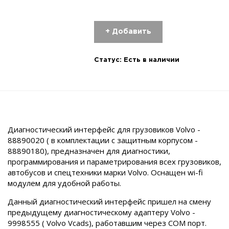
+ Добавить
Статус:
Есть в наличии
Диагностический интерфейс для грузовиков Volvo -
88890020 ( в комплектации с защитным корпусом -
88890180), предназначен для диагностики,
программирования и параметрирования всех грузовиков,
автобусов и спецтехники марки Volvo. Оснащен wi-fi
модулем для удобной работы.
Данный диагностический интерфейс пришел на смену
предыдущему диагностическому адаптеру Volvo -
9998555 ( Volvo Vcads), работавшим через COM порт.