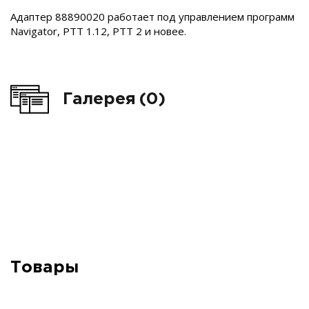
Адаптер 88890020 работает под управлением программ
Navigator, PTT 1.12, PTT 2 и новее.
Галерея
(0)
Товары