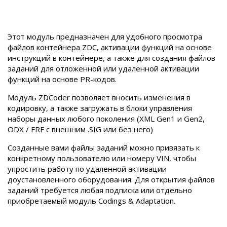
Этот модуль предназначен для удобного просмотра
файлов контейнера ZDC, активации функций на основе
инструкций в контейнере, а также для создания файлов
заданий для отложенной или удаленной активации
функций на основе PR-кодов.
Модуль ZDCoder позволяет вносить изменения в
кодировку, а также загружать в блоки управления
наборы данных любого поколения (XML Gen1 и Gen2,
ODX / FRF с внешним .SIG или без него)
Созданные вами файлы заданий можно привязать к
конкретному пользователю или номеру VIN, чтобы
упростить работу по удаленной активации
доустановленного оборудования. Для открытия файлов
заданий требуется любая подписка или отдельно
приобретаемый модуль Codings & Adaptation.