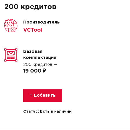
200 кредитов
Производитель
VCTool
Базовая
комплектация
200 кредитов —
19 000 ₽
+ Добавить
Статус:
Есть в наличии