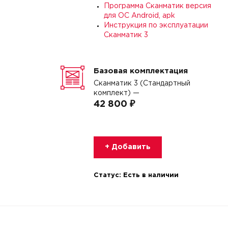
Программа Сканматик версия
для ОС Android, apk
Инструкция по эксплуатации
Сканматик 3
Базовая комплектация
Сканматик 3 (Стандартный
комплект) —
42 800 ₽
+ Добавить
Статус:
Есть в наличии