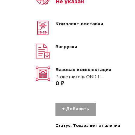
Не указан
Комплект поставки
Загрузки
Базовая комплектация
Разветвитель OBDII —
0 ₽
+ Добавить
Статус:
Товара нет в наличии