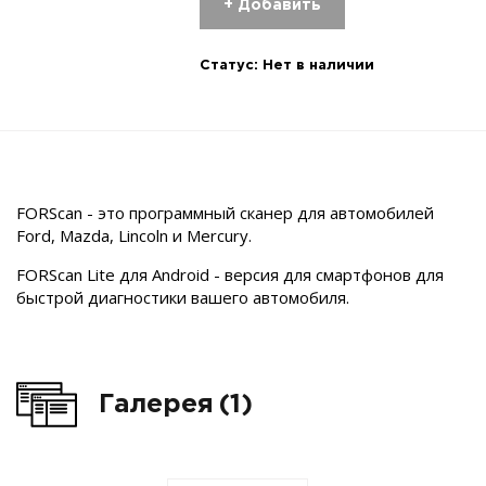
+ Добавить
Статус:
Нет в наличии
FORScan - это программный сканер для автомобилей
Ford, Mazda, Lincoln и Mercury.
FORScan Lite для Android - версия для смартфонов для
быстрой диагностики вашего автомобиля.
Галерея
(1)