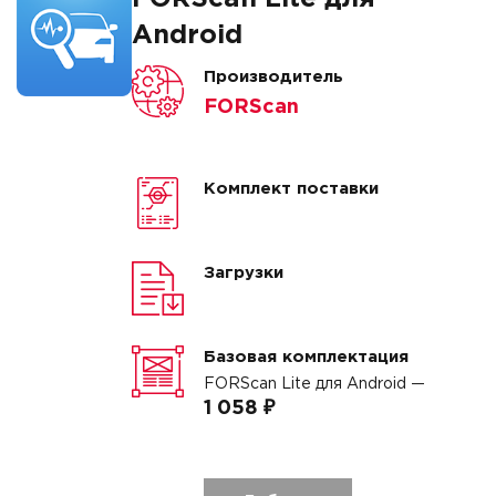
Android
Производитель
FORScan
Комплект поставки
Загрузки
Базовая комплектация
FORScan Lite для Android —
1 058 ₽