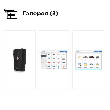
Галерея
(3)