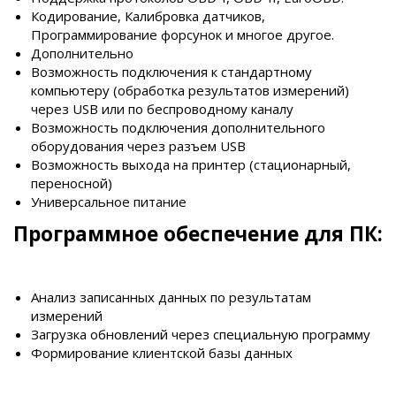
Кодирование, Калибровка датчиков,
Программирование форсунок и многое другое.
Дополнительно
Возможность подключения к стандартному
компьютеру (обработка результатов измерений)
через USB или по беспроводному каналу
Возможность подключения дополнительного
оборудования через разъем USB
Возможность выхода на принтер (стационарный,
переносной)
Универсальное питание
Программное обеспечение для ПК:
Анализ записанных данных по результатам
измерений
Загрузка обновлений через специальную программу
Формирование клиентской базы данных