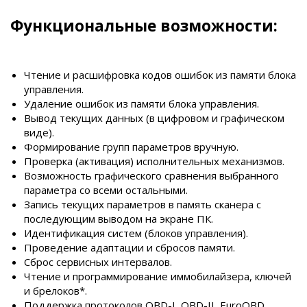
Функциональные возможности:
Чтение и расшифровка кодов ошибок из памяти блока
управления.
Удаление ошибок из памяти блока управления.
Вывод текущих данных (в цифровом и графическом
виде).
Формирование групп параметров вручную.
Проверка (активация) исполнительных механизмов.
Возможность графического сравнения выбранного
параметра со всеми остальными.
Запись текущих параметров в память сканера с
последующим выводом на экране ПК.
Идентификация систем (блоков управления).
Проведение адаптации и сбросов памяти.
Сброс сервисных интервалов.
Чтение и программирование иммобилайзера, ключей
и брелоков*.
Поддержка протоколов OBD-I, OBD-II, EuroOBD.