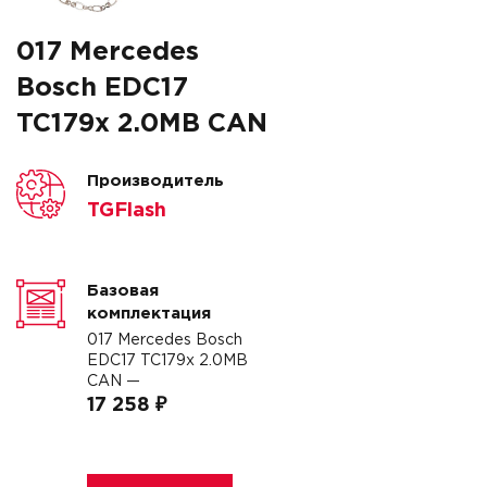
017 Mercedes
Bosch EDC17
TC179x 2.0MB CAN
Производитель
TGFlash
Базовая
комплектация
017 Mercedes Bosch
EDC17 TC179x 2.0MB
CAN —
17 258 ₽