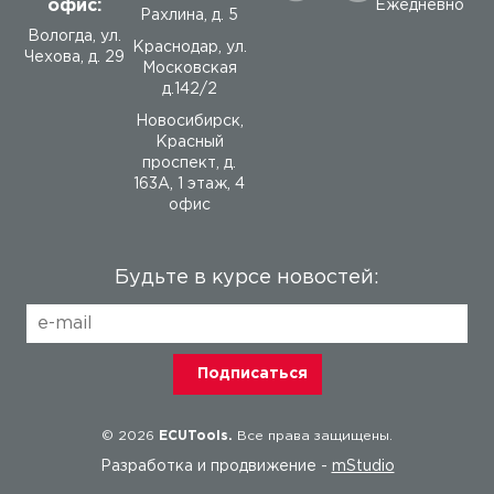
офис:
Ежедневно
Рахлина, д. 5
Вологда
,
ул.
Краснодар, ул.
Чехова, д. 29
Московская
д.142/2
Новосибирск,
Красный
проспект, д.
163А, 1 этаж, 4
офис
Будьте в курсе новостей:
© 2026
ECUTools.
Все права защищены.
Разработка и продвижение -
mStudio