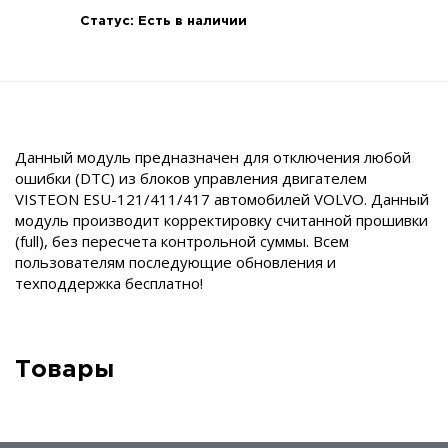
Статус:
Есть в наличии
Данный модуль предназначен для отключения любой
ошибки (DTC) из блоков управления двигателем
VISTEON ESU-121/411/417 автомобилей VOLVO. Данный
модуль производит корректировку считанной прошивки
(full), без пересчета контрольной суммы. Всем
пользователям последующие обновления и
техподдержка бесплатно!
Товары