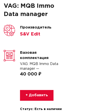
VAG: MQB Immo
Data manager
Производитель
S&V Edit
Базовая
комплектация
VAG: MQB Immo Data
manager —
40 000 ₽
+ Добавить
Статус:
Есть в наличии