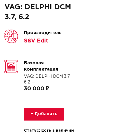
VAG: DELPHI DCM
3.7, 6.2
Производитель
S&V Edit
Базовая
комплектация
VAG: DELPHI DCM 3.7,
6.2 —
30 000 ₽
+ Добавить
Статус:
Есть в наличии