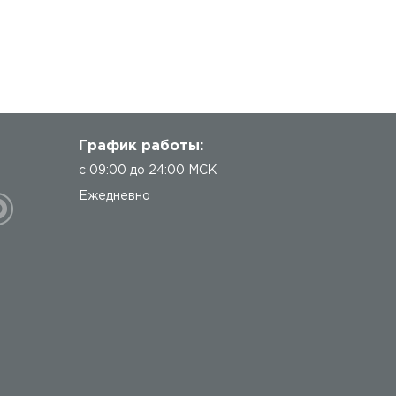
График работы:
с 09:00 до 24:00 МСК
Ежедневно