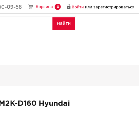
50-09-58
Корзина
Войти
или
зарегистрироваться
0
Найти
M2K-D160 Hyundai