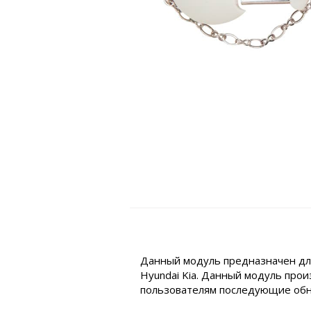
Данный модуль предназначен для
Hyundai Kia. Данный модуль прои
пользователям последующие обн