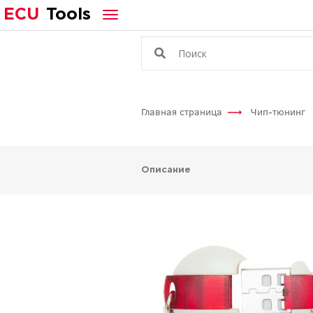
ECU
Tools
Главная страница
Чип-тюнинг
Описание