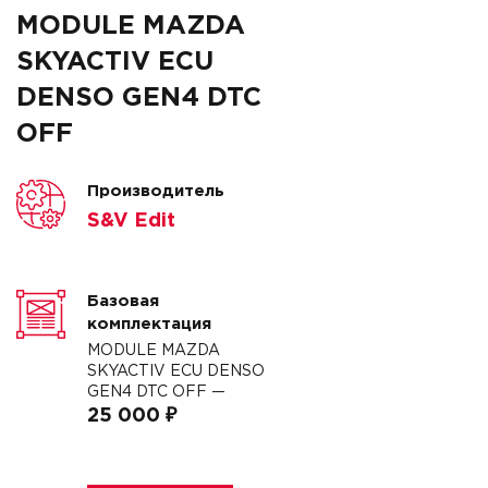
MODULE MAZDA
SKYACTIV ECU
DENSO GEN4 DTC
OFF
Производитель
S&V Edit
Базовая
комплектация
MODULE MAZDA
SKYACTIV ECU DENSO
GEN4 DTC OFF —
25 000 ₽