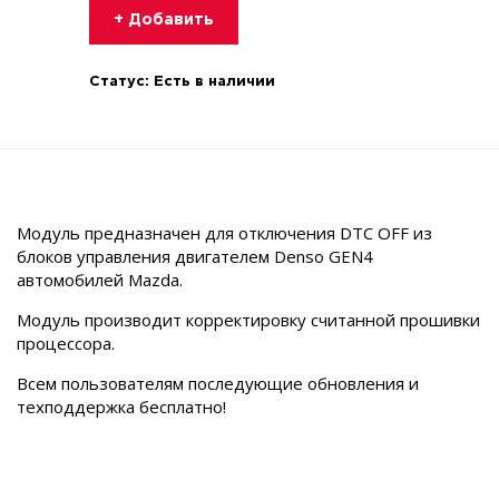
+ Добавить
Статус:
Есть в наличии
Модуль предназначен для отключения DTC OFF из
блоков управления двигателем Denso GEN4
автомобилей Mazda.
Модуль производит корректировку считанной прошивки
процессора.
Всем пользователям последующие обновления и
техподдержка бесплатно!