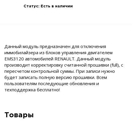
Статус:
Есть в наличии
Данный модуль предназначен для отключения
иммобилайзера из блоков управления двигателем
EMS3120 автомобилей RENAULT. Данный модуль
производит корректировку считанной прошивки (full), c
пересчетом контрольной суммы. При записи нужно
будет записать полную версию прошивки. Всем
пользователям последующие обновления и
техподдержка бесплатно!
Товары