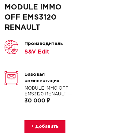
MODULE IMMO
OFF EMS3120
RENAULT
Производитель
S&V Edit
Базовая
комплектация
MODULE IMMO OFF
EMS3120 RENAULT —
30 000 ₽
+ Добавить