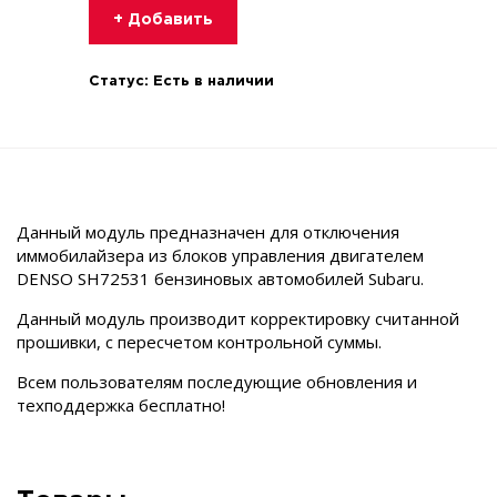
+ Добавить
Статус:
Есть в наличии
Данный модуль предназначен для отключения
иммобилайзера из блоков управления двигателем
DENSO SH72531 бензиновых автомобилей Subaru.
Данный модуль производит корректировку считанной
прошивки, c пересчетом контрольной суммы.
Всем пользователям последующие обновления и
техподдержка бесплатно!