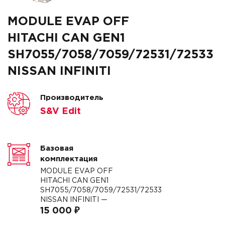
MODULE EVAP OFF
HITACHI CAN GEN1
SH7055/7058/7059/72531/72533
NISSAN INFINITI
Производитель
S&V Edit
Базовая
комплектация
MODULE EVAP OFF
HITACHI CAN GEN1
SH7055/7058/7059/72531/72533
NISSAN INFINITI —
15 000 ₽