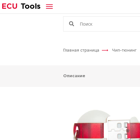
ECU
Tools
Главная страница
Чип-тюнинг
Описание