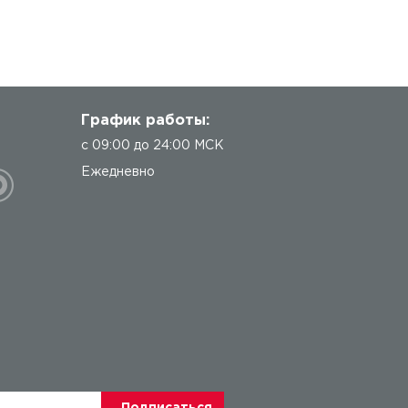
График работы:
с 09:00 до 24:00 МСК
Ежедневно