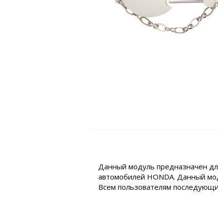
Данный модуль предназначен для
автомобилей HONDA. Данный моду
Всем пользователям последующи